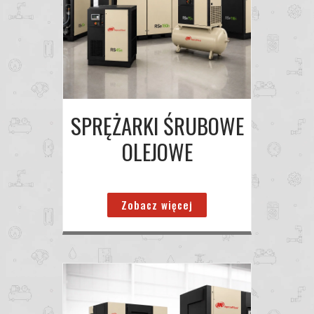
SPRĘŻARKI ŚRUBOWE
OLEJOWE
Zobacz więcej