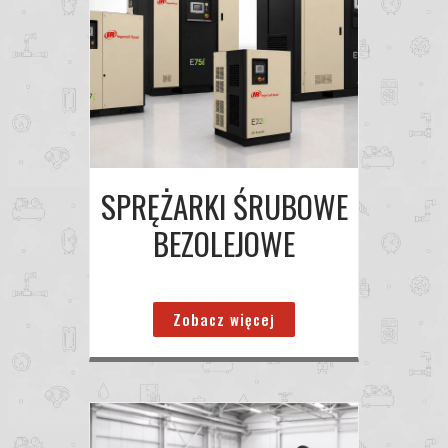
SPRĘŻARKI ŚRUBOWE
BEZOLEJOWE
Zobacz więcej