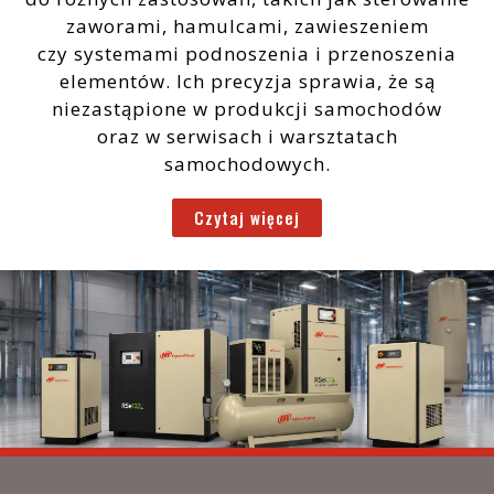
zaworami, hamulcami, zawieszeniem
czy systemami podnoszenia i przenoszenia
elementów. Ich precyzja sprawia, że są
niezastąpione w produkcji samochodów
oraz w serwisach i warsztatach
samochodowych.
Czytaj więcej