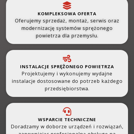
KOMPLEKSOWA OFERTA
Oferujemy sprzedaż, montaż, serwis oraz
modernizację systemów sprężonego
powietrza dla przemysłu.
INSTALACJE SPRĘŻONEGO POWIETRZA
Projektujemy i wykonujemy wydajne
instalacje dostosowane do potrzeb każdego
przedsiębiorstwa.
WSPARCIE TECHNICZNE
Doradzamy w doborze urządzeń i rozwiązań,