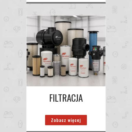
FILTRACJA
Zobacz więcej