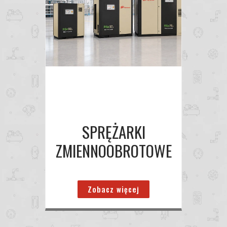
SPRĘŻARKI
ZMIENNOOBROTOWE
Zobacz więcej