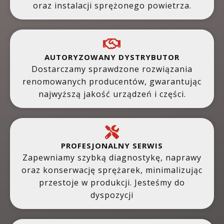
oraz instalacji sprężonego powietrza.
AUTORYZOWANY DYSTRYBUTOR
Dostarczamy sprawdzone rozwiązania
renomowanych producentów, gwarantując
najwyższą jakość urządzeń i części.
PROFESJONALNY SERWIS
Zapewniamy szybką diagnostykę, naprawy
oraz konserwację sprężarek, minimalizując
przestoje w produkcji. Jesteśmy do
dyspozycji