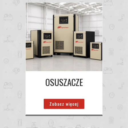
OSUSZACZE
Zobacz więcej