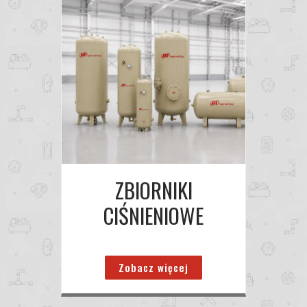
ZBIORNIKI
CIŚNIENIOWE
Zobacz więcej