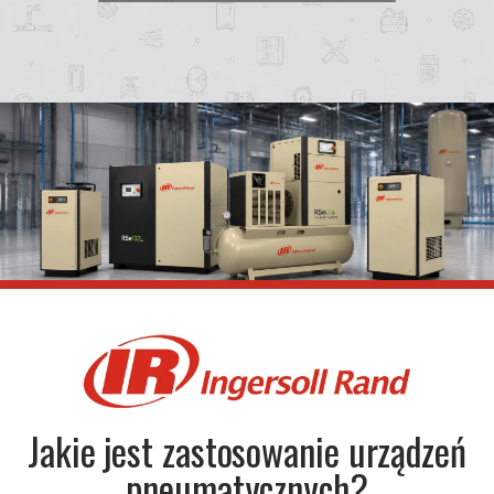
Jakie jest zastosowanie urządzeń
pneumatycznych?