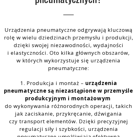
Urządzenia pneumatyczne odgrywają kluczową
rolę w wielu dziedzinach przemysłu i produkcji,
dzięki swojej niezawodności, wydajności
i elastyczności. Oto kilka głównych obszarów,
w których wykorzystuje się urządzenia
pneumatyczne:
1. Produkcja i montaż –
urządzenia
pneumatyczne są niezastąpione w przemyśle
produkcyjnym i montażowym
do wykonywania różnorodnych operacji, takich
jak zaciskanie, przykręcanie, dźwigania
czy transport elementów. Dzięki precyzyjnej
regulacji siły i szybkości, urządzenia
pneumatyczne umożliwiają efektywną