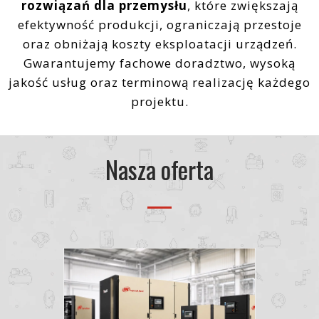
rozwiązań dla przemysłu
, które zwiększają
efektywność produkcji, ograniczają przestoje
oraz obniżają koszty eksploatacji urządzeń.
Gwarantujemy fachowe doradztwo, wysoką
jakość usług oraz terminową realizację każdego
projektu.
Nasza oferta