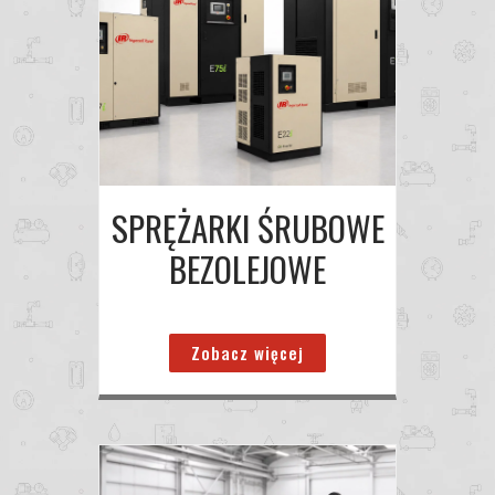
SPRĘŻARKI ŚRUBOWE
BEZOLEJOWE
Zobacz więcej