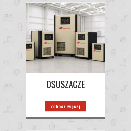
OSUSZACZE
Zobacz więcej