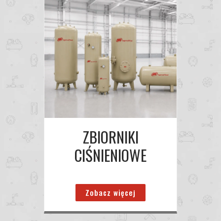
ZBIORNIKI
CIŚNIENIOWE
Zobacz więcej