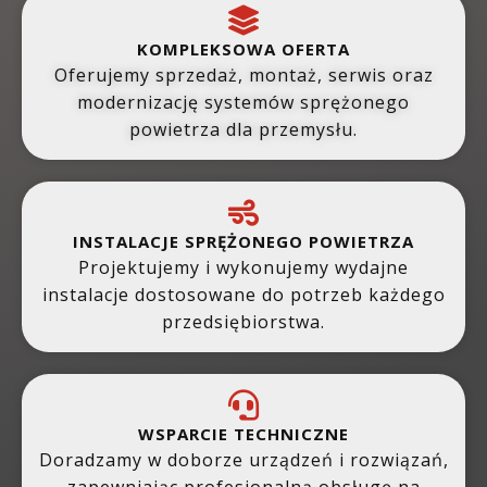
KOMPLEKSOWA OFERTA
Oferujemy sprzedaż, montaż, serwis oraz
modernizację systemów sprężonego
powietrza dla przemysłu.
INSTALACJE SPRĘŻONEGO POWIETRZA
Projektujemy i wykonujemy wydajne
instalacje dostosowane do potrzeb każdego
przedsiębiorstwa.
WSPARCIE TECHNICZNE
Doradzamy w doborze urządzeń i rozwiązań,