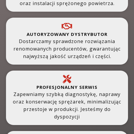
oraz instalacji sprężonego powietrza.
AUTORYZOWANY DYSTRYBUTOR
Dostarczamy sprawdzone rozwiązania
renomowanych producentów, gwarantując
najwyższą jakość urządzeń i części.
PROFESJONALNY SERWIS
Zapewniamy szybką diagnostykę, naprawy
oraz konserwację sprężarek, minimalizując
przestoje w produkcji. Jesteśmy do
dyspozycji