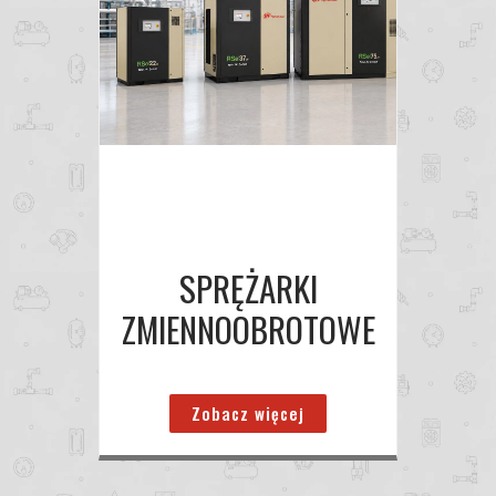
SPRĘŻARKI
ZMIENNOOBROTOWE
Zobacz więcej