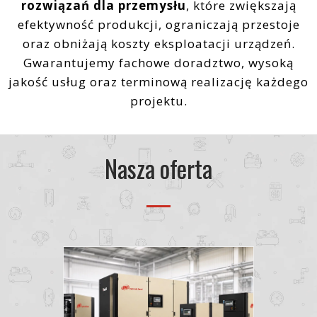
rozwiązań dla przemysłu
, które zwiększają
efektywność produkcji, ograniczają przestoje
oraz obniżają koszty eksploatacji urządzeń.
Gwarantujemy fachowe doradztwo, wysoką
jakość usług oraz terminową realizację każdego
projektu.
Nasza oferta