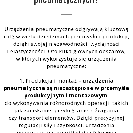
Urządzenia pneumatyczne odgrywają kluczową
rolę w wielu dziedzinach przemysłu i produkcji,
dzięki swojej niezawodności, wydajności
i elastyczności. Oto kilka głównych obszarów,
w których wykorzystuje się urządzenia
pneumatyczne:
1. Produkcja i montaż –
urządzenia
pneumatyczne są niezastąpione w przemyśle
produkcyjnym i montażowym
do wykonywania różnorodnych operacji, takich
jak zaciskanie, przykręcanie, dźwigania
czy transport elementów. Dzięki precyzyjnej
regulacji siły i szybkości, urządzenia
pneumatyczne umożliwiają efektywną