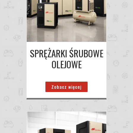
SPRĘŻARKI ŚRUBOWE
OLEJOWE
Zobacz więcej