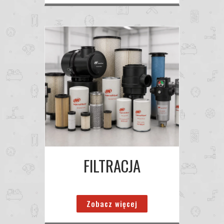
FILTRACJA
Zobacz więcej