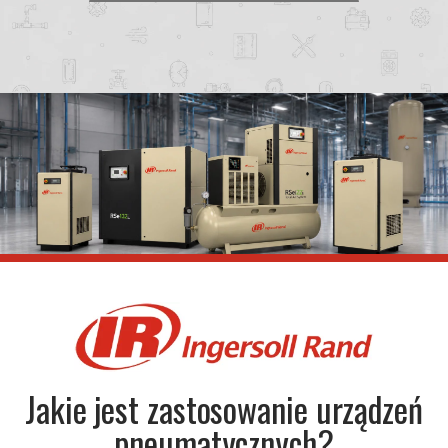
Jakie jest zastosowanie urządzeń
pneumatycznych?