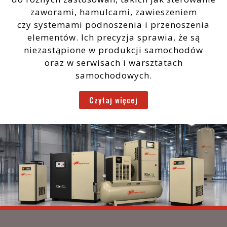
zaworami, hamulcami, zawieszeniem
czy systemami podnoszenia i przenoszenia
elementów. Ich precyzja sprawia, że są
niezastąpione w produkcji samochodów
oraz w serwisach i warsztatach
samochodowych.
Czytaj więcej