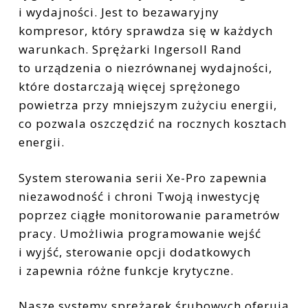
i wydajności. Jest to bezawaryjny
kompresor, który sprawdza się w każdych
warunkach. Sprężarki Ingersoll Rand
to urządzenia o niezrównanej wydajności,
które dostarczają więcej sprężonego
powietrza przy mniejszym zużyciu energii,
co pozwala oszczędzić na rocznych kosztach
energii.
System sterowania serii Xe-Pro zapewnia
niezawodność i chroni Twoją inwestycję
poprzez ciągłe monitorowanie parametrów
pracy. Umożliwia programowanie wejść
i wyjść, sterowanie opcji dodatkowych
i zapewnia różne funkcje krytyczne.
Nasze systemy sprężarek śrubowych oferują