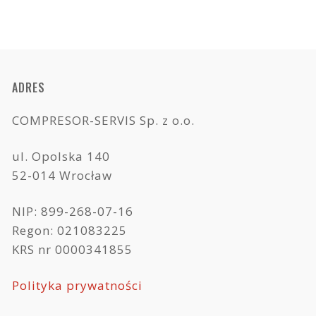
ADRES
COMPRESOR-SERVIS Sp. z o.o.
ul. Opolska 140
52-014 Wrocław
NIP: 899-268-07-16
Regon: 021083225
KRS nr 0000341855
Polityka prywatności