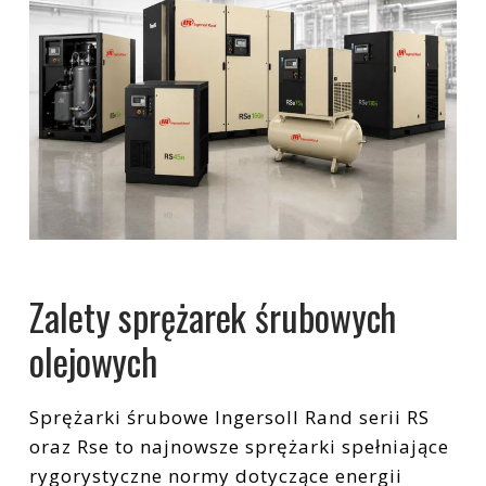
Zalety sprężarek śrubowych
olejowych
Sprężarki śrubowe Ingersoll Rand serii RS
oraz Rse to najnowsze sprężarki spełniające
rygorystyczne normy dotyczące energii