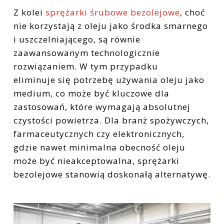
Z kolei
sprężarki śrubowe bezolejowe
, choć
nie korzystają z oleju jako środka smarnego
i uszczelniającego, są równie
zaawansowanym technologicznie
rozwiązaniem. W tym przypadku
eliminuje się potrzebę używania oleju jako
medium, co może być kluczowe dla
zastosowań, które wymagają absolutnej
czystości powietrza. Dla branż spożywczych,
farmaceutycznych czy elektronicznych,
gdzie nawet minimalna obecność oleju
może być nieakceptowalna, sprężarki
bezolejowe stanowią doskonałą alternatywę.