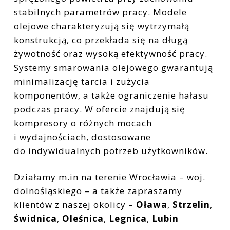
stabilnych parametrów pracy. Modele
olejowe charakteryzują się wytrzymałą
konstrukcją, co przekłada się na długą
żywotność oraz wysoką efektywność pracy.
Systemy smarowania olejowego gwarantują
minimalizację tarcia i zużycia
komponentów, a także ograniczenie hałasu
podczas pracy. W ofercie znajdują się
kompresory o różnych mocach
i wydajnościach, dostosowane
do indywidualnych potrzeb użytkowników.
Działamy m.in na terenie Wrocławia – woj.
dolnośląskiego – a także zapraszamy
klientów z naszej okolicy –
Oława
,
Strzelin
,
Świdnica
,
Oleśnica
,
Legnica
,
Lubin