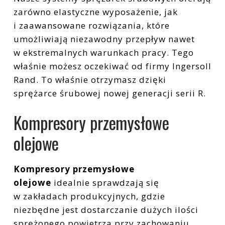
zarówno elastyczne wyposażenie, jak
i zaawansowane rozwiązania, które
umożliwiają niezawodny przepływ nawet
w ekstremalnych warunkach pracy. Tego
właśnie możesz oczekiwać od firmy Ingersoll
Rand. To właśnie otrzymasz dzięki
sprężarce śrubowej nowej generacji serii R.
Kompresory przemysłowe
olejowe
Kompresory przemysłowe
olejowe
idealnie sprawdzają się
w zakładach produkcyjnych, gdzie
niezbędne jest dostarczanie dużych ilości
sprężonego powietrza przy zachowaniu