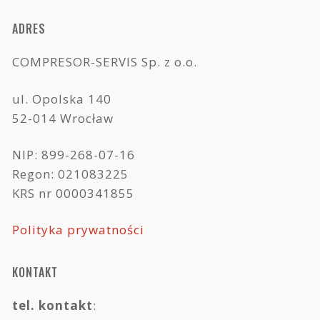
ADRES
COMPRESOR-SERVIS Sp. z o.o.
ul. Opolska 140
52-014 Wrocław
NIP: 899-268-07-16
Regon: 021083225
KRS nr 0000341855
Polityka prywatności
KONTAKT
tel. kontakt
: