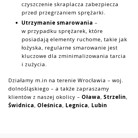
czyszczenie skraplacza zabezpiecza
przed przegrzaniem sprężarki.
Utrzymanie smarowania
–
w przypadku sprężarek, które
posiadają elementy ruchome, takie jak
łożyska, regularne smarowanie jest
kluczowe dla zminimalizowania tarcia
i zużycia.
Działamy m.in na terenie Wrocławia – woj.
dolnośląskiego – a także zapraszamy
klientów z naszej okolicy –
Oława
,
Strzelin
,
Świdnica
,
Oleśnica
,
Legnica
,
Lubin