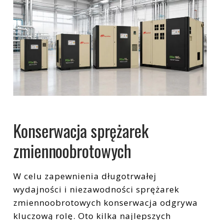
Konserwacja sprężarek
zmiennoobrotowych
W celu zapewnienia długotrwałej
wydajności i niezawodności sprężarek
zmiennoobrotowych konserwacja odgrywa
kluczową rolę. Oto kilka najlepszych