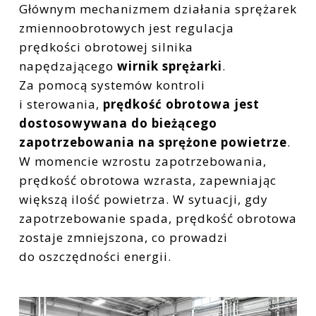
Głównym mechanizmem działania sprężarek
zmiennoobrotowych jest regulacja
prędkości obrotowej silnika
napędzającego
wirnik sprężarki
.
Za pomocą systemów kontroli
i sterowania,
prędkość obrotowa jest
dostosowywana do bieżącego
zapotrzebowania na sprężone powietrze
.
W momencie wzrostu zapotrzebowania,
prędkość obrotowa wzrasta, zapewniając
większą ilość powietrza. W sytuacji, gdy
zapotrzebowanie spada, prędkość obrotowa
zostaje zmniejszona, co prowadzi
do oszczędności energii.