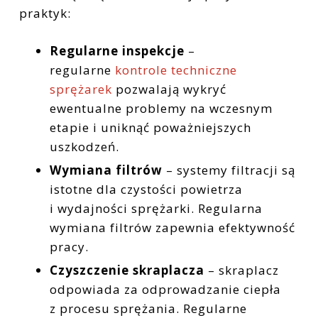
praktyk:
Regularne inspekcje
–
regularne
kontrole techniczne
sprężarek
pozwalają wykryć
ewentualne problemy na wczesnym
etapie i uniknąć poważniejszych
uszkodzeń.
Wymiana filtrów
– systemy filtracji są
istotne dla czystości powietrza
i wydajności sprężarki. Regularna
wymiana filtrów zapewnia efektywność
pracy.
Czyszczenie skraplacza
– skraplacz
odpowiada za odprowadzanie ciepła
z procesu sprężania. Regularne